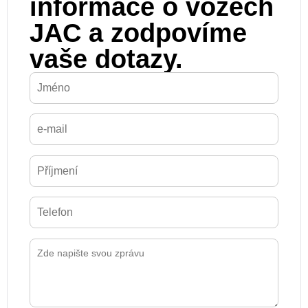
informace o vozech
JAC a zodpovíme
vaše dotazy.​